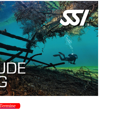
Termine