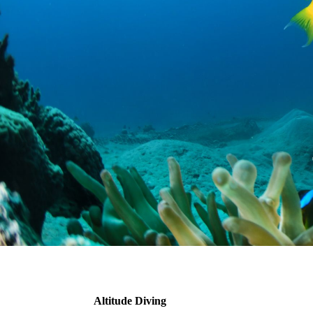
Altitude Diving