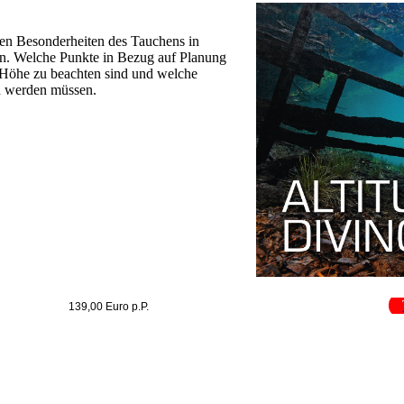
den Besonderheiten des Tauchens in
en. Welche Punkte in Bezug auf Planung
Höhe zu beachten sind und welche
n werden müssen.
139,00 Euro p.P.