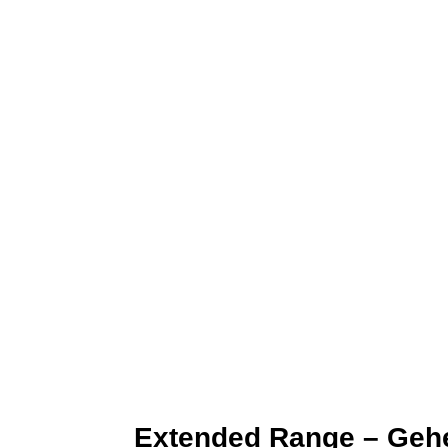
Extended Range – Gehe