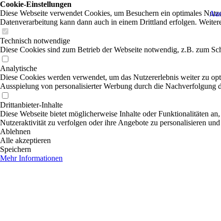
Cookie-Einstellungen
Diese Webseite verwendet Cookies, um Besuchern ein optimales Nutzerer
Aus
Datenverarbeitung kann dann auch in einem Drittland erfolgen. Weiter
Technisch notwendige
Diese Cookies sind zum Betrieb der Webseite notwendig, z.B. zum Sch
Analytische
Diese Cookies werden verwendet, um das Nutzererlebnis weiter zu optim
Ausspielung von personalisierter Werbung durch die Nachverfolgung de
Drittanbieter-Inhalte
Diese Webseite bietet möglicherweise Inhalte oder Funktionalitäten an,
Nutzeraktivität zu verfolgen oder ihre Angebote zu personalisieren und
Ablehnen
Alle akzeptieren
Speichern
Mehr Informationen